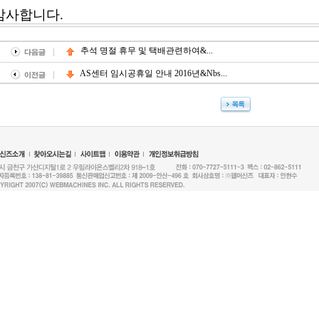
감사합니다.
추석 명절 휴무 및 택배관련하여&...
AS센터 임시공휴일 안내 2016년&nbs...