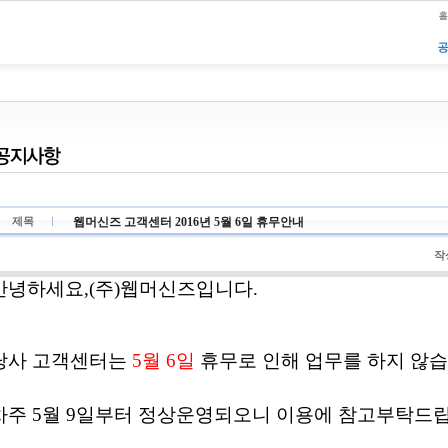
웹머신즈 고객센터 2016년 5월 6일 휴무안내
제목
작
안녕하세요,(주)웹머신즈입니다.
당사 고객센터는
5월 6일
휴무로 인해 업무를 하지 않습
차주 5월 9일부터 정상운영되오니 이용에 참고부탁드립