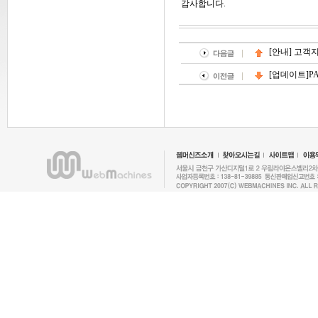
감사합니다.
[안내] 고객지원
[업데이트]PA